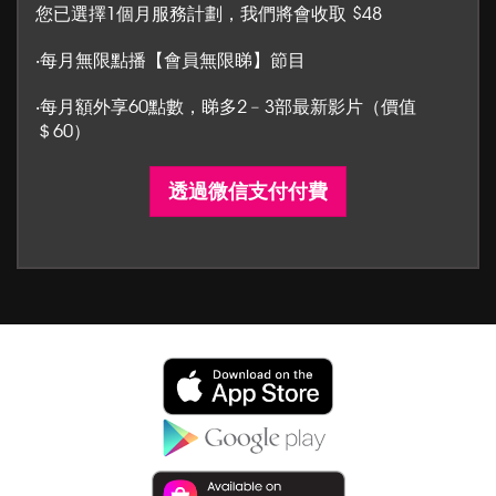
您已選擇1個月服務計劃，我們將會收取 $48
‧每月無限點播【會員無限睇】節目
‧每月額外享60點數，睇多2﹣3部最新影片（價值
＄60）
透過微信支付付費